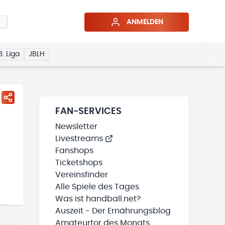
ANMELDEN
3. Liga
JBLH
FAN-SERVICES
Newsletter
Livestreams
Fanshops
Ticketshops
Vereinsfinder
Alle Spiele des Tages
Was ist handball.net?
Auszeit - Der Ernährungsblog
Amateurtor des Monats