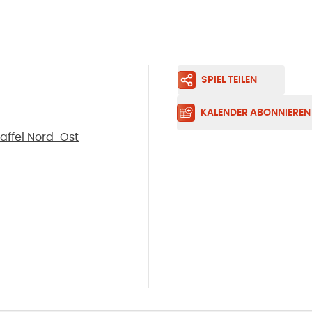
SPIEL TEILEN
KALENDER ABONNIEREN
taffel Nord-Ost