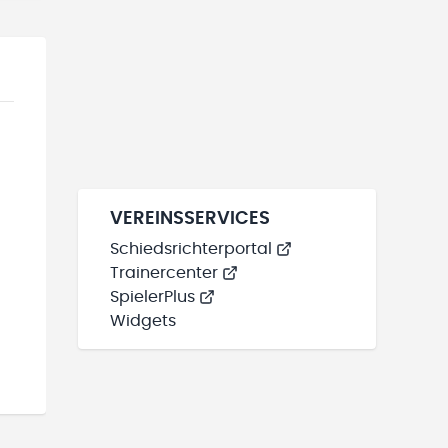
VEREINSSERVICES
Schiedsrichterportal
Trainercenter
SpielerPlus
Widgets