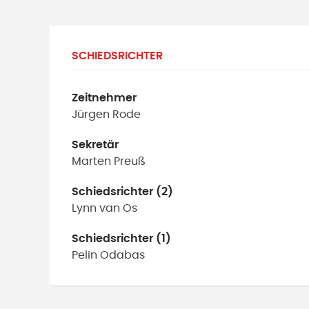
SCHIEDSRICHTER
Zeitnehmer
Jürgen
Rode
Sekretär
Marten
Preuß
Schiedsrichter (2)
Lynn
van Os
Schiedsrichter (1)
Pelin
Odabas