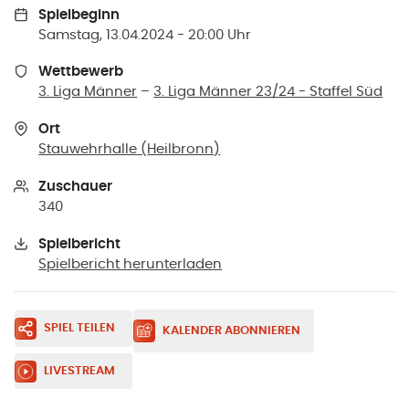
Spielbeginn
Samstag, 13.04.2024 - 20:00 Uhr
Wettbewerb
3. Liga Männer
–
3. Liga Männer 23/24 - Staffel Süd
Ort
Stauwehrhalle
(
Heilbronn
)
Zuschauer
340
Spielbericht
Spielbericht herunterladen
SPIEL TEILEN
KALENDER ABONNIEREN
LIVESTREAM