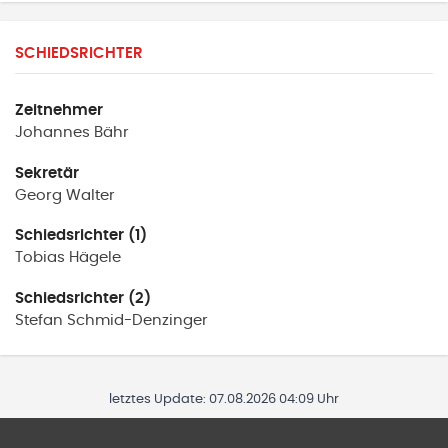
SCHIEDSRICHTER
Zeitnehmer
Johannes
Bähr
Sekretär
Georg
Walter
Schiedsrichter (1)
Tobias
Hägele
Schiedsrichter (2)
Stefan
Schmid-Denzinger
letztes Update:
07.08.2026 04:09 Uhr