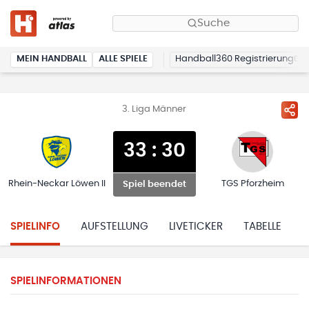
Suche
MEIN HANDBALL
ALLE SPIELE
Handball360 Registrierung
3. Liga Männer
33
:
30
Rhein-Neckar Löwen II
TGS Pforzheim
Spiel beendet
SPIELINFO
AUFSTELLUNG
LIVETICKER
TABELLE
H
SPIELINFORMATIONEN