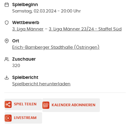
Spielbeginn
Samstag, 02.03.2024 - 20:00 Uhr
Wettbewerb
3. Liga Männer
–
3. Liga Männer 23/24 - Staffel Süd
Ort
Erich-Bamberger Stadthalle
(
Östringen
)
Zuschauer
320
Spielbericht
Spielbericht herunterladen
SPIEL TEILEN
KALENDER ABONNIEREN
LIVESTREAM