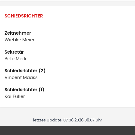
SCHIEDSRICHTER
Zeitnehmer
Wiebke
Meier
Sekretär
Birte
Merk
Schiedsrichter (2)
Vincent
Maass
Schiedsrichter (1)
Kai
Füller
letztes Update:
07.08.2026 08:07 Uhr