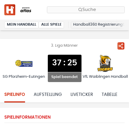
Suche
MEIN HANDBALL
ALLE SPIELE
Handball360 Registrierung
3. Liga Männer
37
:
25
SG Pforzheim-Eutingen
VfL Waiblingen Handball
Spiel beendet
SPIELINFO
AUFSTELLUNG
LIVETICKER
TABELLE
H
SPIELINFORMATIONEN