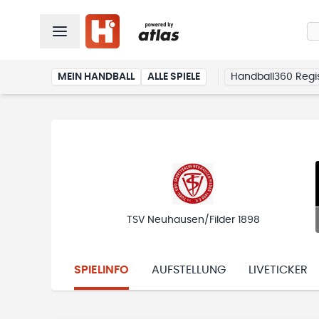
MEIN HANDBALL
ALLE SPIELE
Handball360 Regis
TSV Neuhausen/Filder 1898
SPIELINFO
AUFSTELLUNG
LIVETICKER