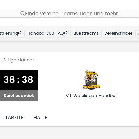
Finde Vereine, Teams, Ligen und mehr…
trierung
Handball360 FAQ
Livestreams
Vereinsfinder
3. Liga Männer
38
:
38
Spiel beendet
VfL Waiblingen Handball
TABELLE
HALLE