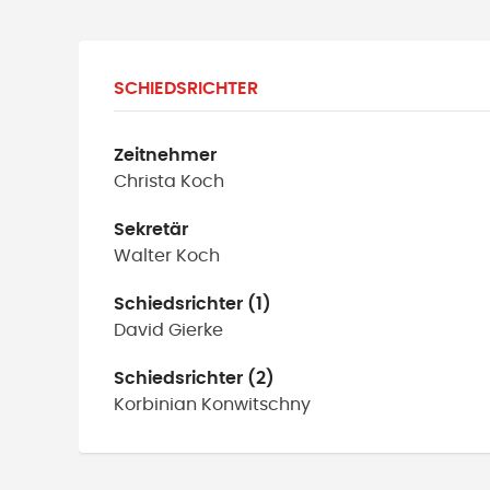
SCHIEDSRICHTER
Zeitnehmer
Christa
Koch
Sekretär
Walter
Koch
Schiedsrichter (1)
David
Gierke
Schiedsrichter (2)
Korbinian
Konwitschny