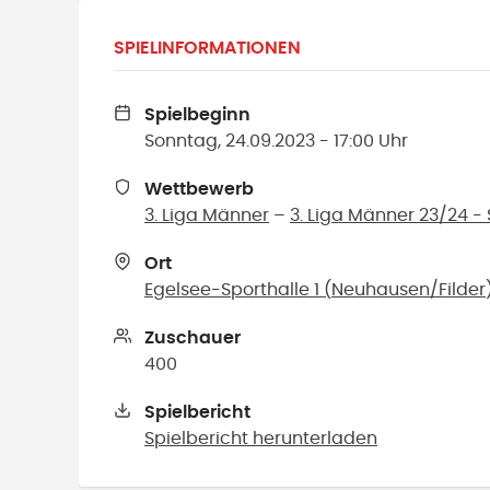
SPIELINFORMATIONEN
Spielbeginn
Sonntag, 24.09.2023 - 17:00 Uhr
Wettbewerb
3. Liga Männer
–
3. Liga Männer 23/24 - 
Ort
Egelsee-Sporthalle 1
(
Neuhausen/Filder
Zuschauer
400
Spielbericht
Spielbericht herunterladen