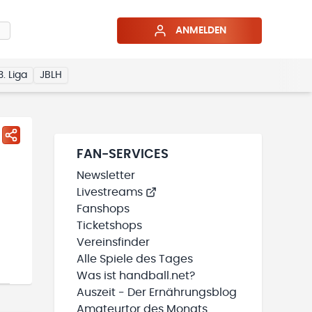
ANMELDEN
3. Liga
JBLH
FAN-SERVICES
Newsletter
Livestreams
Fanshops
Ticketshops
Vereinsfinder
Alle Spiele des Tages
Was ist handball.net?
Auszeit - Der Ernährungsblog
Amateurtor des Monats