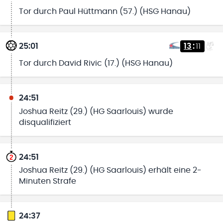
Tor durch Paul Hüttmann (57.) (HSG Hanau)
25:01
13
:
11
Tor durch David Rivic (17.) (HSG Hanau)
24:51
Joshua Reitz (29.) (HG Saarlouis) wurde
disqualifiziert
24:51
Joshua Reitz (29.) (HG Saarlouis) erhält eine 2-
Minuten Strafe
24:37