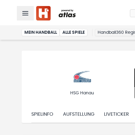
MEIN HANDBALL
ALLE SPIELE
Handball360 Regis
HSG Hanau
SPIELINFO
AUFSTELLUNG
LIVETICKER