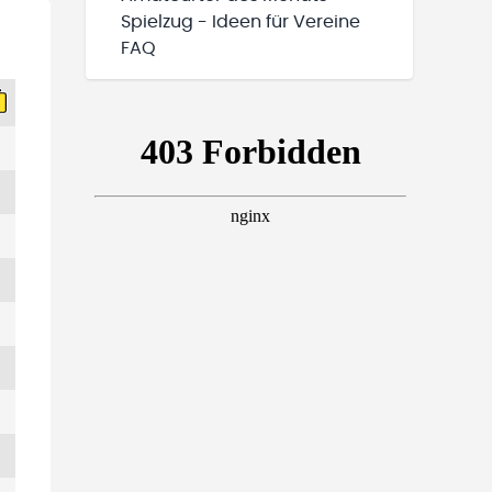
Spielzug - Ideen für Vereine
FAQ