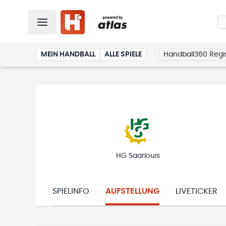
MEIN HANDBALL
ALLE SPIELE
Handball360 Regis
HG Saarlouis
SPIELINFO
AUFSTELLUNG
LIVETICKER