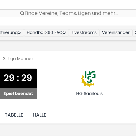
Finde Vereine, Teams, Ligen und mehr…
trierung
Handball360 FAQ
Livestreams
Vereinsfinder
3. Liga Männer
29
:
29
Spiel beendet
HG Saarlouis
TABELLE
HALLE