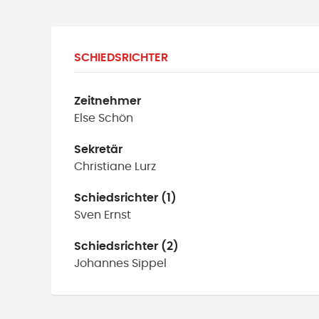
SCHIEDSRICHTER
Zeitnehmer
Else
Schön
Sekretär
Christiane
Lurz
Schiedsrichter (1)
Sven
Ernst
Schiedsrichter (2)
Johannes
Sippel