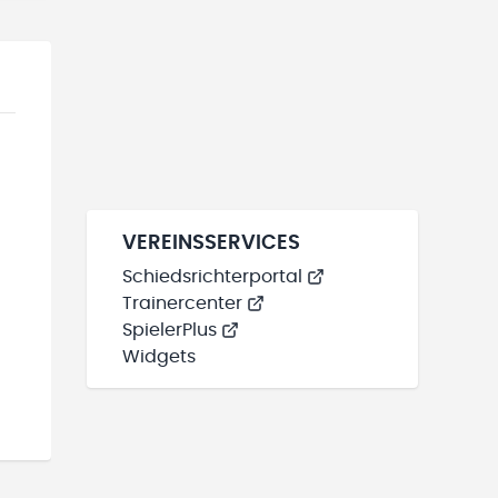
VEREINSSERVICES
Schiedsrichterportal
Trainercenter
SpielerPlus
Widgets