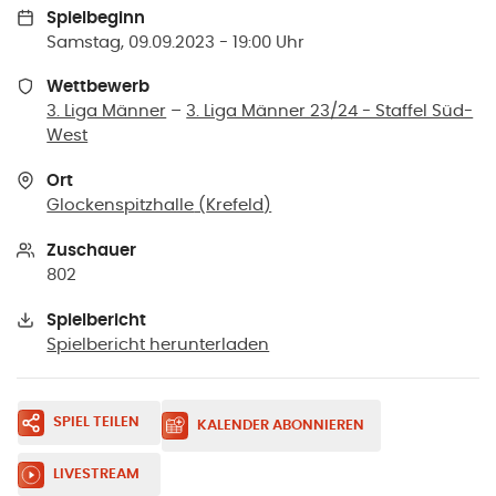
Spielbeginn
Samstag, 09.09.2023 - 19:00 Uhr
Wettbewerb
3. Liga Männer
–
3. Liga Männer 23/24 - Staffel Süd-
West
Ort
Glockenspitzhalle
(
Krefeld
)
Zuschauer
802
Spielbericht
Spielbericht herunterladen
SPIEL TEILEN
KALENDER ABONNIEREN
LIVESTREAM