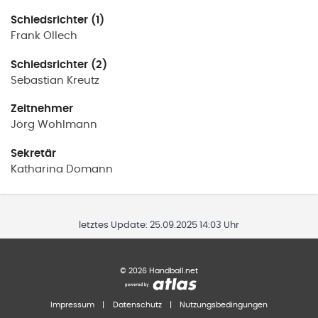
Schiedsrichter (1)
Frank
Ollech
Schiedsrichter (2)
Sebastian
Kreutz
Zeitnehmer
Jörg
Wohlmann
Sekretär
Katharina
Domann
letztes Update:
25.09.2025 14:03 Uhr
©
2026
Handball.net
Impressum
|
Datenschutz
|
Nutzungsbedingungen