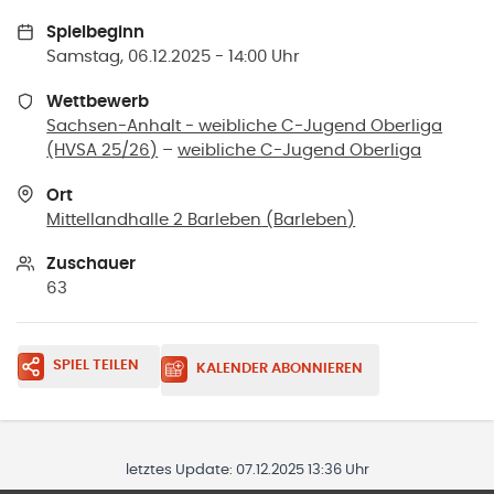
Spielbeginn
Samstag, 06.12.2025 - 14:00 Uhr
Wettbewerb
Sachsen-Anhalt - weibliche C-Jugend Oberliga
(HVSA 25/26)
–
weibliche C-Jugend Oberliga
Ort
Mittellandhalle 2 Barleben
(
Barleben
)
Zuschauer
63
SPIEL TEILEN
KALENDER ABONNIEREN
letztes Update:
07.12.2025 13:36 Uhr