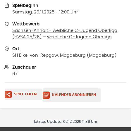
Spielbeginn
Samstag, 29.11.2025 - 12:00 Uhr
Wettbewerb
Sachsen-Anhalt - weibliche C-Jugend Oberliga
(HVSA 25/26)
–
weibliche C-Jugend Oberliga
Ort
SH Eike-von-Repgow, Magdeburg
(
Magdeburg
)
Zuschauer
67
SPIEL TEILEN
KALENDER ABONNIEREN
letztes Update:
02.12.2025 11:36 Uhr