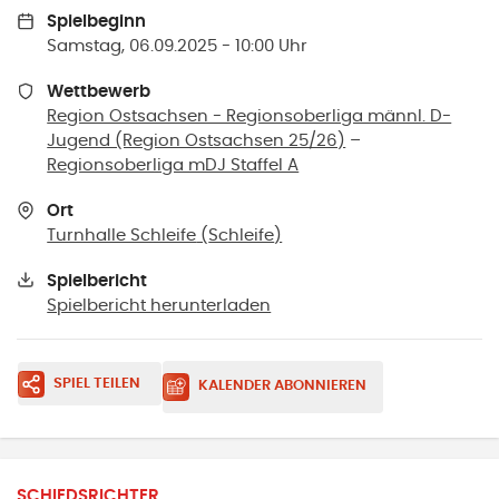
Spielbeginn
Samstag, 06.09.2025 - 10:00 Uhr
Wettbewerb
Region Ostsachsen - Regionsoberliga männl. D-
Jugend (Region Ostsachsen 25/26)
–
Regionsoberliga mDJ Staffel A
Ort
Turnhalle Schleife
(
Schleife
)
Spielbericht
Spielbericht herunterladen
SPIEL TEILEN
KALENDER ABONNIEREN
SCHIEDSRICHTER