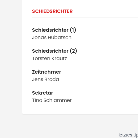
SCHIEDSRICHTER
Schiedsrichter (1)
Jonas
Hubatsch
Schiedsrichter (2)
Torsten
Krautz
Zeitnehmer
Jens
Broda
Sekretär
Tino
Schlammer
letztes U