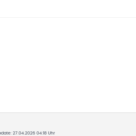
pdate:
27.04.2026 04:18 Uhr