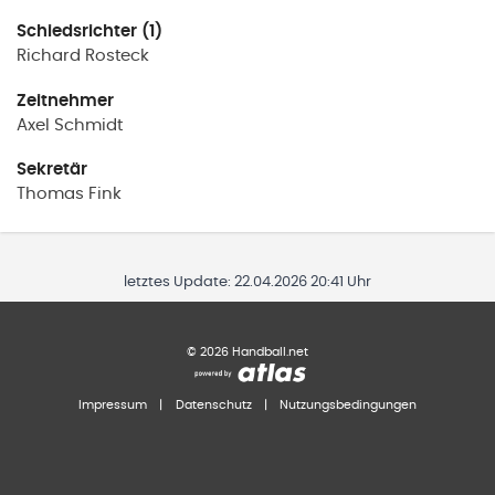
Schiedsrichter (1)
Richard
Rosteck
Zeitnehmer
Axel
Schmidt
Sekretär
Thomas
Fink
letztes Update:
22.04.2026 20:41 Uhr
©
2026
Handball.net
Impressum
|
Datenschutz
|
Nutzungsbedingungen