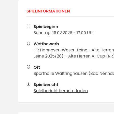
SPIELINFORMATIONEN
Spielbeginn
Sonntag, 15.02.2026 - 17:00 Uhr
Wettbewerb
HR Hannover-Weser-Leine - Alte Herre
Leine 2025/26)
–
Alte Herren A-Cup (RR
Ort
Sporthalle Waltringhausen
(
Bad Nenndo
Spielbericht
Spielbericht herunterladen