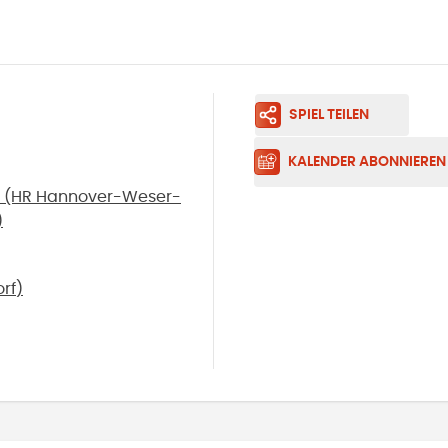
SPIEL TEILEN
KALENDER ABONNIEREN
n (HR Hannover-Weser-
)
rf
)