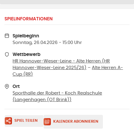
SPIELINFORMATIONEN
Spielbeginn
Sonntag, 26.04.2026 - 15:00 Uhr
Wettbewerb
HR Hannover-Weser-Leine - Alte Herren (HR
Hannover-Weser-Leine 2025/26)
–
Alte Herren A-
Cup (RR)
Ort
Sporthalle der Robert - Koch Realschule
(
Langenhagen (OT Brink)
)
SPIEL TEILEN
KALENDER ABONNIEREN