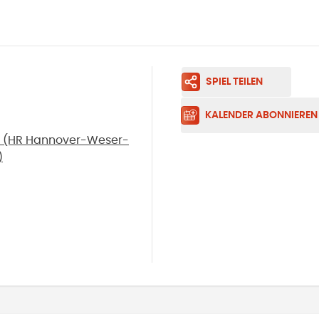
SPIEL TEILEN
KALENDER ABONNIEREN
n (HR Hannover-Weser-
)