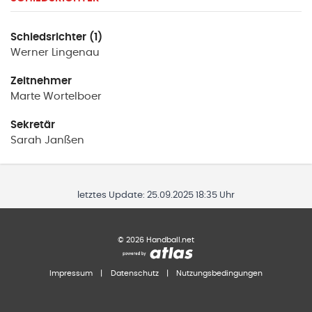
Schiedsrichter (1)
Werner
Lingenau
Zeitnehmer
Marte
Wortelboer
Sekretär
Sarah
Janßen
letztes Update:
25.09.2025 18:35 Uhr
©
2026
Handball.net
Impressum
|
Datenschutz
|
Nutzungsbedingungen