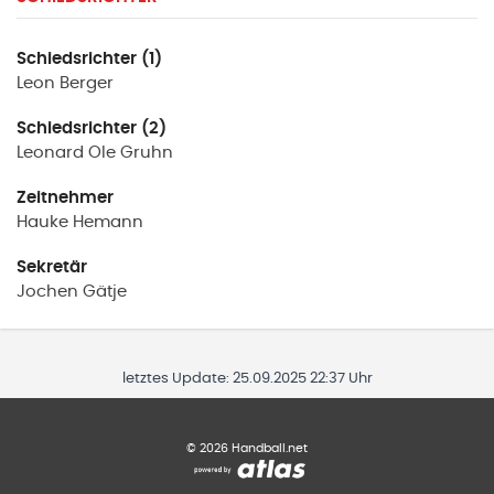
Schiedsrichter (1)
Leon
Berger
Schiedsrichter (2)
Leonard Ole
Gruhn
Zeitnehmer
Hauke
Hemann
Sekretär
Jochen
Gätje
letztes Update:
25.09.2025 22:37 Uhr
©
2026
Handball.net