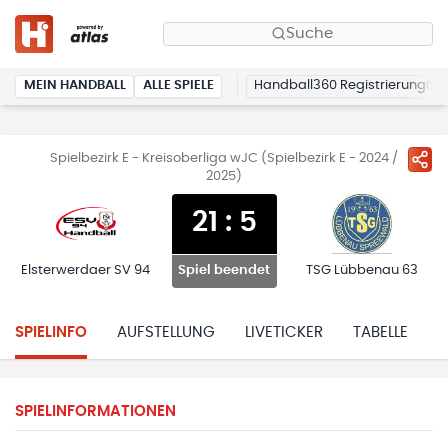
Suche
MEIN HANDBALL
ALLE SPIELE
Handball360 Registrierung
Spielbezirk E - Kreisoberliga wJC (Spielbezirk E - 2024 /
2025)
21
:
5
Elsterwerdaer SV 94
TSG Lübbenau 63
Spiel beendet
SPIELINFO
AUFSTELLUNG
LIVETICKER
TABELLE
H
SPIELINFORMATIONEN