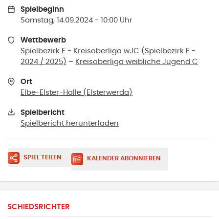
Spielbeginn
Samstag, 14.09.2024 - 10:00 Uhr
Wettbewerb
Spielbezirk E - Kreisoberliga wJC (Spielbezirk E -
2024 / 2025)
–
Kreisoberliga weibliche Jugend C
Ort
Elbe-Elster-Halle
(
Elsterwerda
)
Spielbericht
Spielbericht herunterladen
SPIEL TEILEN
KALENDER ABONNIEREN
SCHIEDSRICHTER