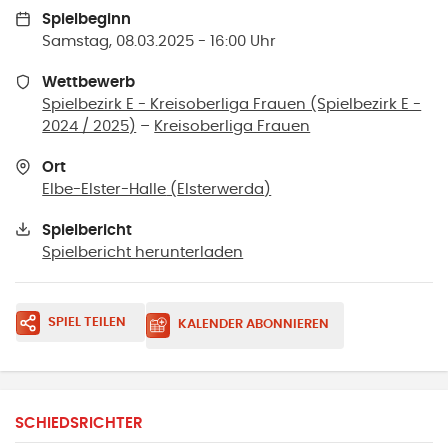
Spielbeginn
Samstag, 08.03.2025 - 16:00 Uhr
Wettbewerb
Spielbezirk E - Kreisoberliga Frauen (Spielbezirk E -
2024 / 2025)
–
Kreisoberliga Frauen
Ort
Elbe-Elster-Halle
(
Elsterwerda
)
Spielbericht
Spielbericht herunterladen
SPIEL TEILEN
KALENDER ABONNIEREN
SCHIEDSRICHTER