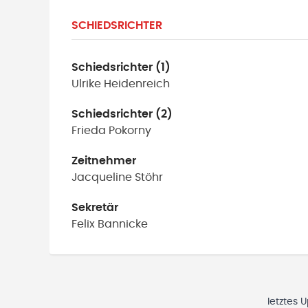
SCHIEDSRICHTER
Schiedsrichter (1)
Ulrike
Heidenreich
Schiedsrichter (2)
Frieda
Pokorny
Zeitnehmer
Jacqueline
Stöhr
Sekretär
Felix
Bannicke
letztes 