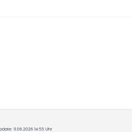
Update:
11.06.2026 14:55 Uhr