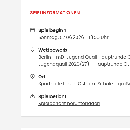
SPIELINFORMATIONEN
Spielbeginn
Sonntag, 07.06.2026 - 13:55 Uhr
Wettbewerb
Berlin - mD-Jugend Quali Hauptrunde O
Jugendquali 2026/27)
–
Hauptrunde OL
Ort
Sporthalle Elinor-Ostrom-Schule - große
Spielbericht
Spielbericht herunterladen