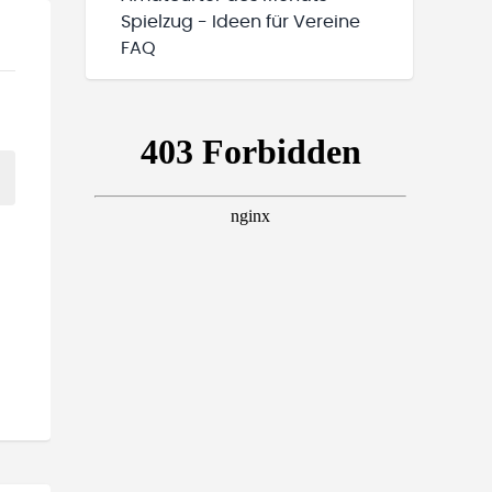
Spielzug - Ideen für Vereine
FAQ