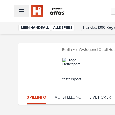
MEIN HANDBALL
ALLE SPIELE
Handball360 Regis
Berlin - mD-Jugend Quali Ha
Pfeffersport
SPIELINFO
AUFSTELLUNG
LIVETICKER