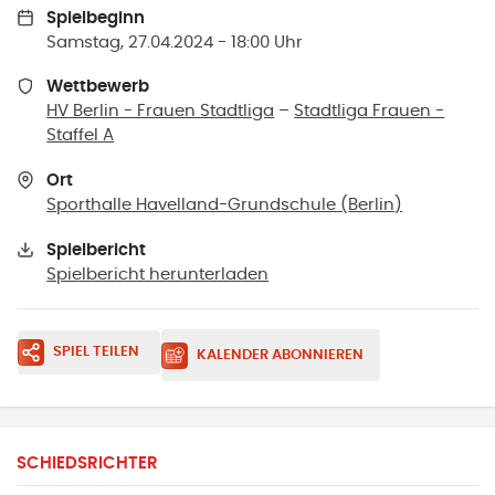
Spielbeginn
Samstag, 27.04.2024 - 18:00 Uhr
Wettbewerb
HV Berlin - Frauen Stadtliga
–
Stadtliga Frauen -
Staffel A
Ort
Sporthalle Havelland-Grundschule
(
Berlin
)
Spielbericht
Spielbericht herunterladen
SPIEL TEILEN
KALENDER ABONNIEREN
SCHIEDSRICHTER