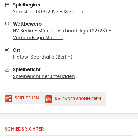
Spielbeginn
Samstag, 13.05.2023 - 18:30 Uhr
Wettbewerb
HV Berlin - Männer Verbandsliga (22/23)
–
Verbandsliga Männer
Ort
Flatow-Sporthalle
(
Berlin
)
Spielbericht
Spielbericht herunterladen
SPIEL TEILEN
KALENDER ABONNIEREN
SCHIEDSRICHTER