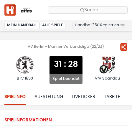
Suche
MEIN HANDBALL
ALLE SPIELE
Handball360 Registrierung
HV Berlin - Männer Verbandsliga (22/23)
31
:
28
BTV 1850
VfV Spandau
Spiel beendet
SPIELINFO
AUFSTELLUNG
LIVETICKER
TABELLE
H
SPIELINFORMATIONEN