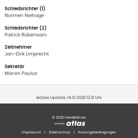
Schiedsrichter (1)
Normen
Niehage
Schiedsrichter (2)
Patrick
Rübensam
Zeitnehmer
Jan-Dirk
Limprecht
Sekretär
Marvin
Paulus
letztes Update:
14.01.2026 12:21 Uhr
©
2026
Handball.net
Impressum
|
Datenschutz
|
Nutzungsbedingungen