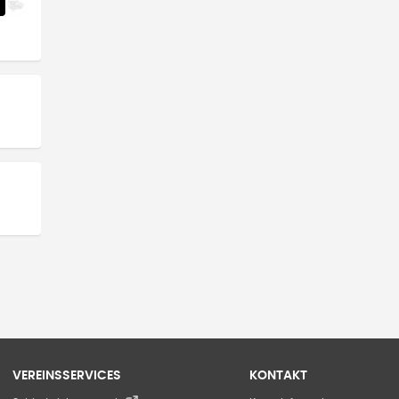
VEREINSSERVICES
KONTAKT