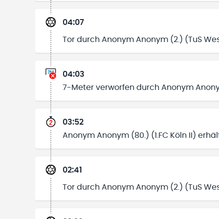
04:07
Tor durch Anonym Anonym (2.) (TuS Wes
04:03
7-Meter verworfen durch Anonym Anonym
03:52
Anonym Anonym (80.) (1.FC Köln II) erhäl
02:41
Tor durch Anonym Anonym (2.) (TuS Wes