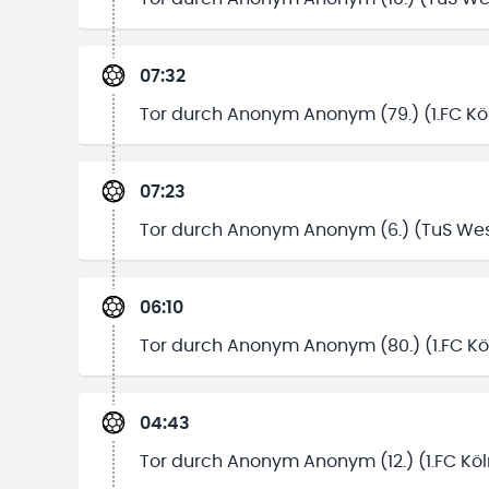
07:32
Tor durch Anonym Anonym (79.) (1.FC Köln
07:23
Tor durch Anonym Anonym (6.) (TuS Wes
06:10
Tor durch Anonym Anonym (80.) (1.FC Köl
04:43
Tor durch Anonym Anonym (12.) (1.FC Köln