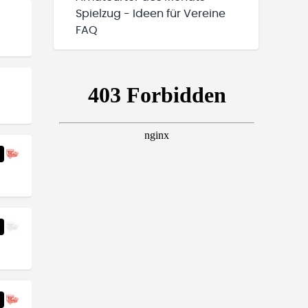
Spielzug - Ideen für Vereine
FAQ