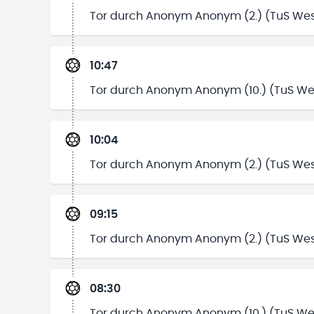
Tor durch Anonym Anonym (2.) (TuS Wes
10:47
Tor durch Anonym Anonym (10.) (TuS We
10:04
Tor durch Anonym Anonym (2.) (TuS Wes
09:15
Tor durch Anonym Anonym (2.) (TuS Wes
08:30
Tor durch Anonym Anonym (10.) (TuS We