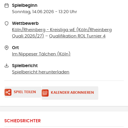
Spielbeginn
Sonntag, 14.06.2026 - 13:20 Uhr
Wettbewerb
Köln/Rheinberg - Kreisliga wE (Köln/Rheinberg
Quali 2026/27)
–
Qualifikation ROL Turnier 4
Ort
Im Nippeser Tälchen
(
Köln
)
Spielbericht
Spielbericht herunterladen
SPIEL TEILEN
KALENDER ABONNIEREN
SCHIEDSRICHTER