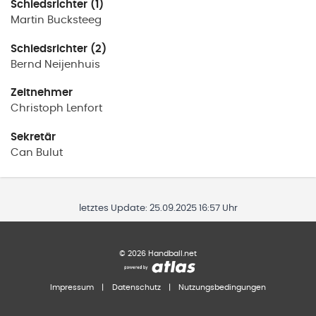
Schiedsrichter (1)
Martin
Bucksteeg
Schiedsrichter (2)
Bernd
Neijenhuis
Zeitnehmer
Christoph
Lenfort
Sekretär
Can
Bulut
letztes Update:
25.09.2025 16:57 Uhr
©
2026
Handball.net
Impressum
|
Datenschutz
|
Nutzungsbedingungen