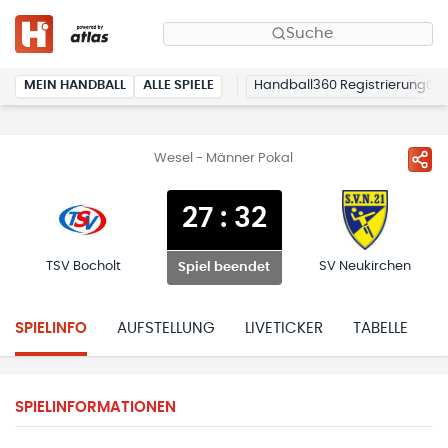
Suche
MEIN HANDBALL
ALLE SPIELE
Handball360 Registrierung
Wesel - Männer Pokal
27
:
32
TSV Bocholt
SV Neukirchen
Spiel beendet
SPIELINFO
AUFSTELLUNG
LIVETICKER
TABELLE
H
SPIELINFORMATIONEN