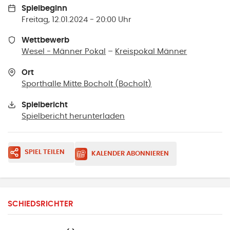
Spielbeginn
Freitag, 12.01.2024 - 20:00 Uhr
Wettbewerb
Wesel - Männer Pokal
–
Kreispokal Männer
Ort
Sporthalle Mitte Bocholt
(
Bocholt
)
Spielbericht
Spielbericht herunterladen
SPIEL TEILEN
KALENDER ABONNIEREN
SCHIEDSRICHTER