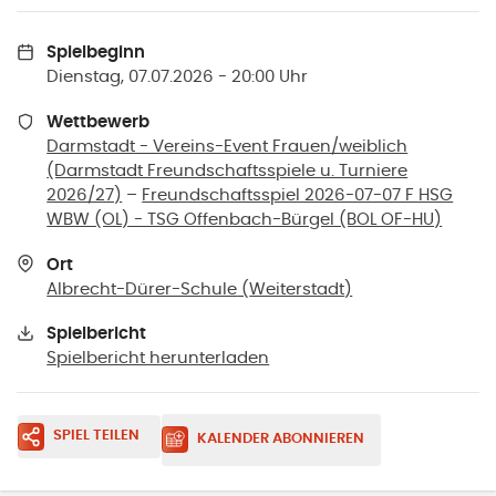
Spielbeginn
Dienstag, 07.07.2026 - 20:00 Uhr
Wettbewerb
Darmstadt - Vereins-Event Frauen/weiblich
(Darmstadt Freundschaftsspiele u. Turniere
2026/27)
–
Freundschaftsspiel 2026-07-07 F HSG
WBW (OL) - TSG Offenbach-Bürgel (BOL OF-HU)
Ort
Albrecht-Dürer-Schule
(
Weiterstadt
)
Spielbericht
Spielbericht herunterladen
SPIEL TEILEN
KALENDER ABONNIEREN