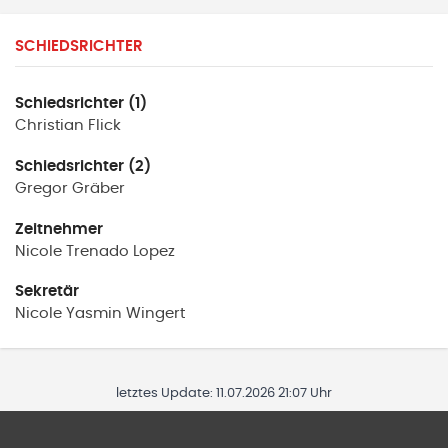
SCHIEDSRICHTER
Schiedsrichter (1)
Christian
Flick
Schiedsrichter (2)
Gregor
Gräber
Zeitnehmer
Nicole
Trenado Lopez
Sekretär
Nicole Yasmin
Wingert
letztes Update:
11.07.2026 21:07 Uhr