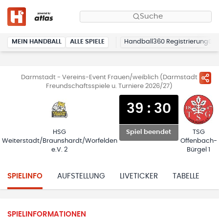
Suche
MEIN HANDBALL
ALLE SPIELE
Handball360 Registrierung
Darmstadt - Vereins-Event Frauen/weiblich (Darmstadt
Freundschaftsspiele u. Turniere 2026/27)
39
:
30
HSG
TSG
Spiel beendet
Weiterstadt/Braunshardt/Worfelden
Offenbach-
e.V. 2
Bürgel 1
SPIELINFO
AUFSTELLUNG
LIVETICKER
TABELLE
H
SPIELINFORMATIONEN