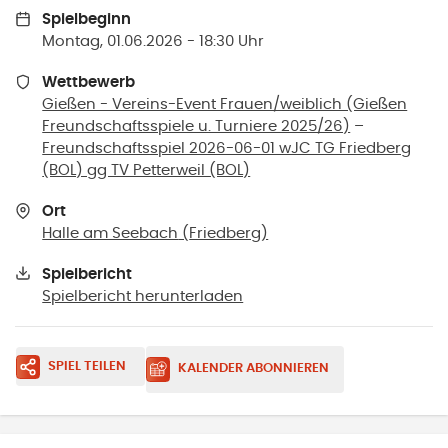
Spielbeginn
Montag, 01.06.2026 - 18:30 Uhr
Wettbewerb
Gießen - Vereins-Event Frauen/weiblich (Gießen
Freundschaftsspiele u. Turniere 2025/26)
–
Freundschaftsspiel 2026-06-01 wJC TG Friedberg
(BOL) gg TV Petterweil (BOL)
Ort
Halle am Seebach
(
Friedberg
)
Spielbericht
Spielbericht herunterladen
SPIEL TEILEN
KALENDER ABONNIEREN