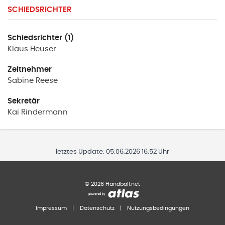
SCHIEDSRICHTER
Schiedsrichter (1)
Klaus
Heuser
Zeitnehmer
Sabine
Reese
Sekretär
Kai
Rindermann
letztes Update:
05.06.2026 16:52 Uhr
©
2026
Handball.net
Impressum
|
Datenschutz
|
Nutzungsbedingungen