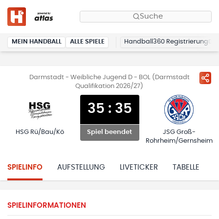
Suche
MEIN HANDBALL
ALLE SPIELE
Handball360 Registrierung
Darmstadt - Weibliche Jugend D - BOL (Darmstadt
Qualifikation 2026/27)
35
:
35
HSG Rü/Bau/Kö
JSG Groß-
Spiel beendet
Rohrheim/Gernsheim
SPIELINFO
AUFSTELLUNG
LIVETICKER
TABELLE
H
SPIELINFORMATIONEN