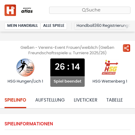
Suche
MEIN HANDBALL
ALLE SPIELE
Handball360 Registrierung
Gießen - Vereins-Event Frauen/weiblich (Gießen
Freundschaftsspiele u. Turniere 2025/26)
26
:
14
HSG Hungen/Lich 1
HSG Wettenberg 1
Spiel beendet
SPIELINFO
AUFSTELLUNG
LIVETICKER
TABELLE
H
SPIELINFORMATIONEN