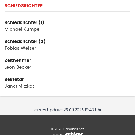
SCHIEDSRICHTER
Schiedsrichter (1)
Michael
Kümpel
Schiedsrichter (2)
Tobias
Weiser
Zeitnehmer
Leon
Becker
Sekretär
Janet
Mitzkat
letztes Update:
25.09.2025 19:43 Uhr
©
2026
Handball.net