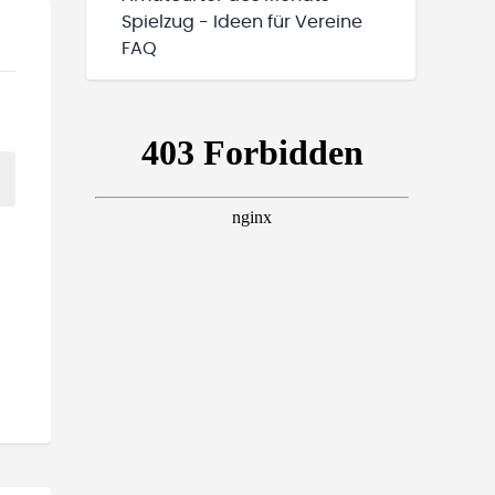
Spielzug - Ideen für Vereine
FAQ