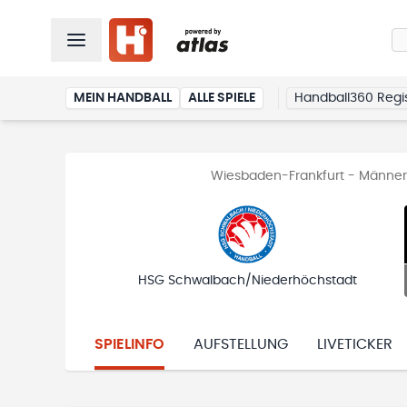
MEIN HANDBALL
ALLE SPIELE
Handball360 Regis
Wiesbaden-Frankfurt - Männer 
HSG Schwalbach/Niederhöchstadt
SPIELINFO
AUFSTELLUNG
LIVETICKER