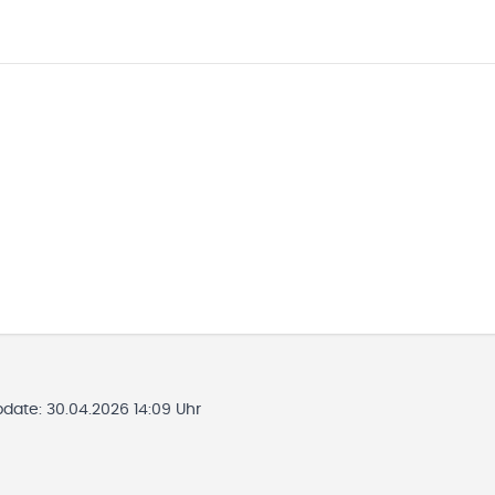
pdate:
30.04.2026 14:09 Uhr