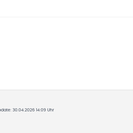
pdate:
30.04.2026 14:09 Uhr