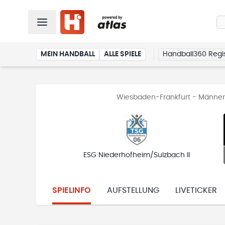
MEIN HANDBALL
ALLE SPIELE
Handball360 Regis
Wiesbaden-Frankfurt - Männer 
ESG Niederhofheim/Sulzbach II
SPIELINFO
AUFSTELLUNG
LIVETICKER