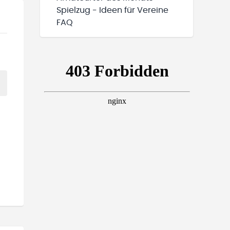
Spielzug - Ideen für Vereine
FAQ