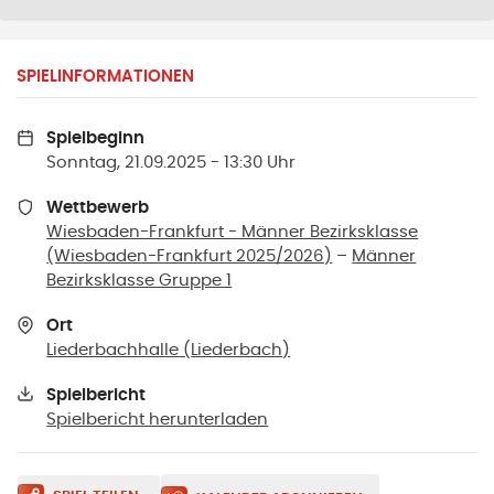
SPIELINFORMATIONEN
Spielbeginn
Sonntag, 21.09.2025 - 13:30 Uhr
Wettbewerb
Wiesbaden-Frankfurt - Männer Bezirksklasse
(Wiesbaden-Frankfurt 2025/2026)
–
Männer
Bezirksklasse Gruppe 1
Ort
Liederbachhalle
(
Liederbach
)
Spielbericht
Spielbericht herunterladen