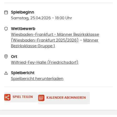
Spielbeginn
Samstag, 25.04.2026 - 18:00 Uhr
Wettbewerb
Wiesbaden-Frankfurt - Männer Bezirksklasse
(Wiesbaden-Frankfurt 2025/2026)
–
Männer
Bezirksklasse Gruppe 1
Ort
Wilfried-Fey-Halle
(
Friedrichsdorf
)
Spielbericht
Spielbericht herunterladen
SPIEL TEILEN
KALENDER ABONNIEREN