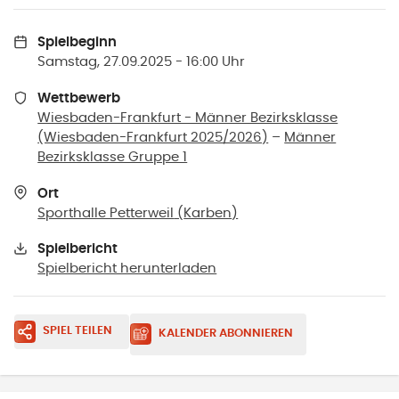
Spielbeginn
Samstag, 27.09.2025 - 16:00 Uhr
Wettbewerb
Wiesbaden-Frankfurt - Männer Bezirksklasse
(Wiesbaden-Frankfurt 2025/2026)
–
Männer
Bezirksklasse Gruppe 1
Ort
Sporthalle Petterweil
(
Karben
)
Spielbericht
Spielbericht herunterladen
SPIEL TEILEN
KALENDER ABONNIEREN