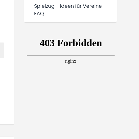
Spielzug - Ideen für Vereine
FAQ