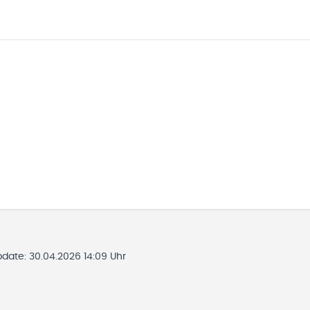
pdate:
30.04.2026 14:09 Uhr