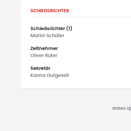
SCHIEDSRICHTER
Schiedsrichter (1)
Martin
Schäfer
Zeitnehmer
Oliver
Rüter
Sekretär
Karina
Gutgesell
letztes U