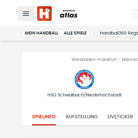
MEIN HANDBALL
ALLE SPIELE
Handball360 Regis
Wiesbaden-Frankfurt - Männer 
HSG Schwalbach/Niederhöchstadt
SPIELINFO
AUFSTELLUNG
LIVETICKER