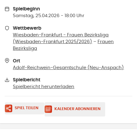
Spielbeginn
Samstag, 25.04.2026 - 18:00 Uhr
Wettbewerb
Wiesbaden-Frankfurt - Frauen Bezirksliga
(Wiesbaden-Frankfurt 2025/2026)
–
Frauen
Bezirksliga
Ort
Adolf-Reichwein-Gesamtschule
(
Neu-Anspach
)
Spielbericht
Spielbericht herunterladen
SPIEL TEILEN
KALENDER ABONNIEREN