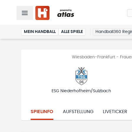
MEIN HANDBALL
ALLE SPIELE
Handball360 Regis
Wiesbaden-Frankfurt - Fraue
ESG Niederhofheim/Sulzbach
SPIELINFO
AUFSTELLUNG
LIVETICKER