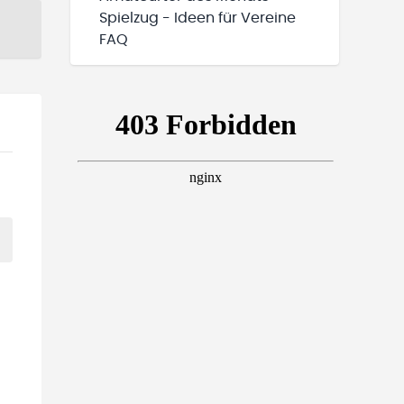
Spielzug - Ideen für Vereine
FAQ