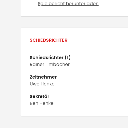
Spielbericht herunterladen
SCHIEDSRICHTER
Schiedsrichter (1)
Rainer
Limbacher
Zeitnehmer
Uwe
Henke
Sekretär
Ben
Henke