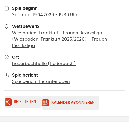
Spielbeginn
Sonntag, 19.04.2026 - 15:30 Uhr
Wettbewerb
Wiesbaden-Frankfurt - Frauen Bezirksliga
(Wiesbaden-Frankfurt 2025/2026)
–
Frauen
Bezirksliga
Ort
Liederbachhalle
(
Liederbach
)
Spielbericht
Spielbericht herunterladen
SPIEL TEILEN
KALENDER ABONNIEREN