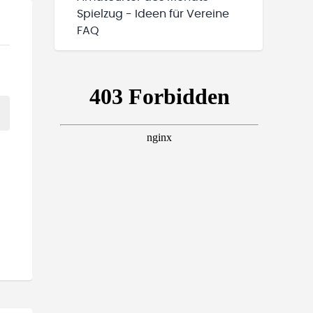
Spielzug - Ideen für Vereine
FAQ