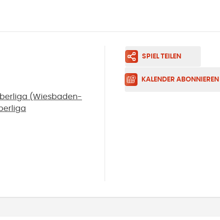
SPIEL TEILEN
KALENDER ABONNIEREN
oberliga (Wiesbaden-
berliga