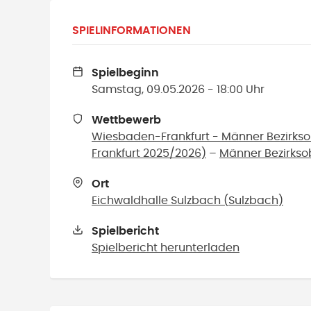
SPIELINFORMATIONEN
Spielbeginn
Samstag, 09.05.2026 - 18:00 Uhr
Wettbewerb
Wiesbaden-Frankfurt - Männer Bezirks
Frankfurt 2025/2026)
–
Männer Bezirkso
Ort
Eichwaldhalle Sulzbach
(
Sulzbach
)
Spielbericht
Spielbericht herunterladen