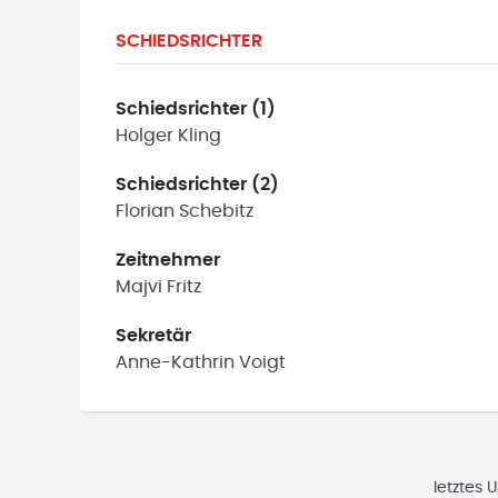
SCHIEDSRICHTER
Schiedsrichter (1)
Holger
Kling
Schiedsrichter (2)
Florian
Schebitz
Zeitnehmer
Majvi
Fritz
Sekretär
Anne-Kathrin
Voigt
letztes 