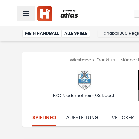
MEIN HANDBALL
ALLE SPIELE
Handball360 Regis
Wiesbaden-Frankfurt - Männer B
ESG Niederhofheim/Sulzbach
SPIELINFO
AUFSTELLUNG
LIVETICKER