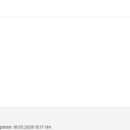
Update:
18.05.2026 15:17 Uhr