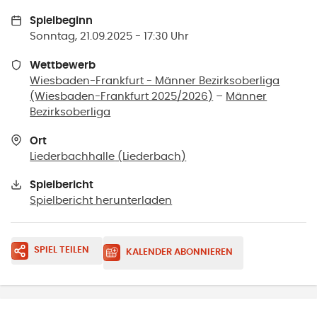
Spielbeginn
Sonntag, 21.09.2025 - 17:30 Uhr
Wettbewerb
Wiesbaden-Frankfurt - Männer Bezirksoberliga
(Wiesbaden-Frankfurt 2025/2026)
–
Männer
Bezirksoberliga
Ort
Liederbachhalle
(
Liederbach
)
Spielbericht
Spielbericht herunterladen
SPIEL TEILEN
KALENDER ABONNIEREN