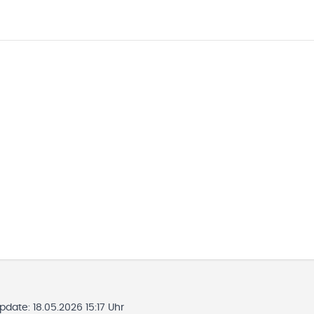
Update:
18.05.2026 15:17 Uhr