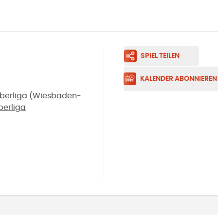
SPIEL TEILEN
KALENDER ABONNIEREN
oberliga (Wiesbaden-
berliga