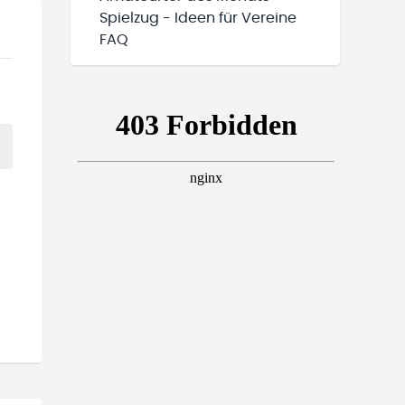
Spielzug - Ideen für Vereine
FAQ