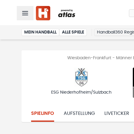
MEIN HANDBALL
ALLE SPIELE
Handball360 Regis
Wiesbaden-Frankfurt - Männer B
ESG Niederhofheim/Sulzbach
SPIELINFO
AUFSTELLUNG
LIVETICKER