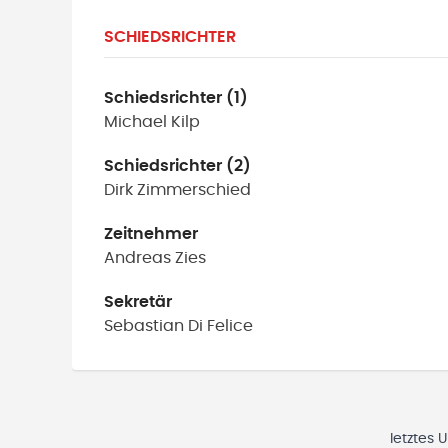
SCHIEDSRICHTER
Schiedsrichter (1)
Michael
Kilp
Schiedsrichter (2)
Dirk
Zimmerschied
Zeitnehmer
Andreas
Zies
Sekretär
Sebastian
Di Felice
letztes 