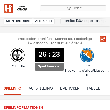
Suche
MEIN HANDBALL
ALLE SPIELE
Handball360 Registrierung
Wiesbaden-Frankfurt - Männer Bezirksoberliga
(Wiesbaden-Frankfurt 2025/2026)
26
:
23
TG Eltville
HSG
Spiel beendet
Breckenh./Wallau/Massenh.
II
SPIELINFO
AUFSTELLUNG
LIVETICKER
TABELLE
H
SPIELINFORMATIONEN