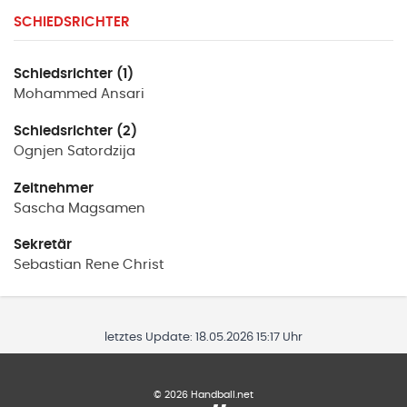
SCHIEDSRICHTER
Schiedsrichter (1)
Mohammed
Ansari
Schiedsrichter (2)
Ognjen
Satordzija
Zeitnehmer
Sascha
Magsamen
Sekretär
Sebastian Rene
Christ
letztes Update:
18.05.2026 15:17 Uhr
©
2026
Handball.net