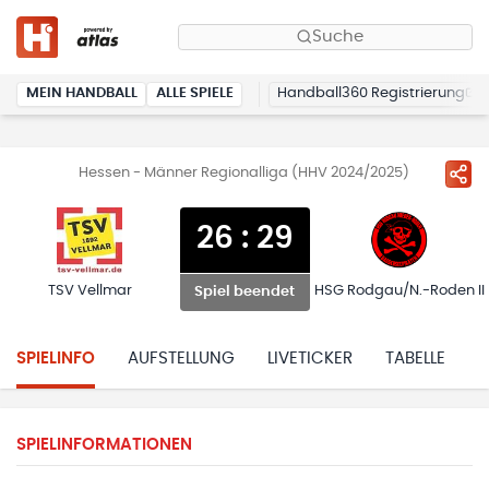
Suche
MEIN HANDBALL
ALLE SPIELE
Handball360 Registrierung
Hessen - Männer Regionalliga (HHV 2024/2025)
26
:
29
TSV Vellmar
HSG Rodgau/N.-Roden II
Spiel beendet
SPIELINFO
AUFSTELLUNG
LIVETICKER
TABELLE
H
SPIELINFORMATIONEN