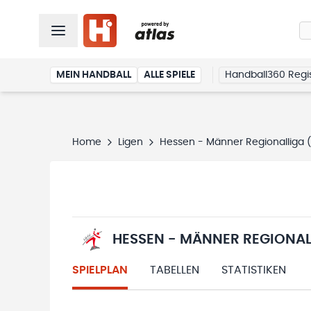
MEIN HANDBALL
ALLE SPIELE
Handball360 Regis
Home
Ligen
Hessen - Männer Regionalliga
HESSEN - MÄNNER REGIONAL
SPIELPLAN
TABELLEN
STATISTIKEN