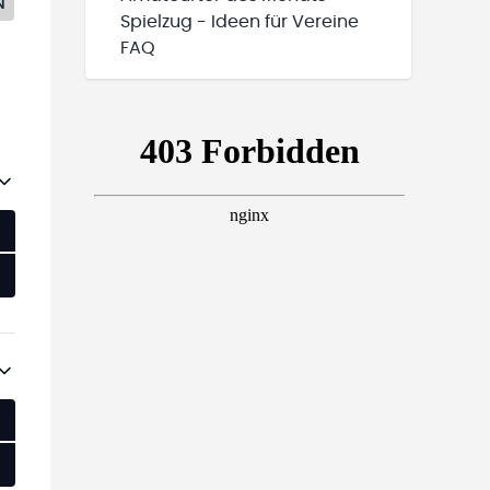
N
Spielzug - Ideen für Vereine
FAQ