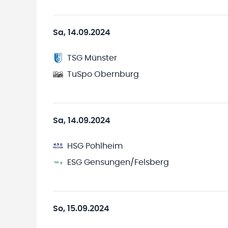
Sa, 14.09.2024
TSG Münster
TuSpo Obernburg
Sa, 14.09.2024
HSG Pohlheim
ESG Gensungen/Felsberg
So, 15.09.2024