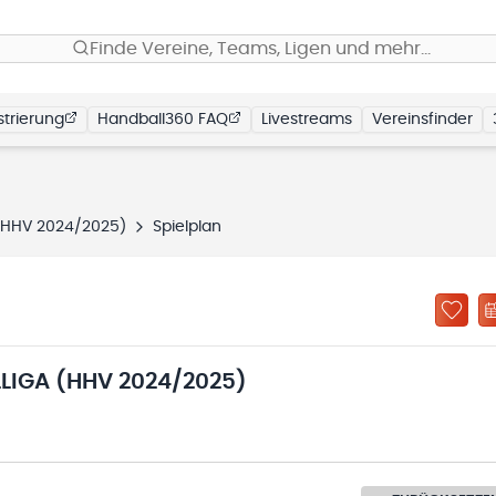
Finde Vereine, Teams, Ligen und mehr…
trierung
Handball360 FAQ
Livestreams
Vereinsfinder
 (HHV 2024/2025)
Spielplan
LIGA (HHV 2024/2025)