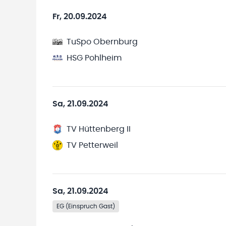
Fr, 20.09.2024
TuSpo Obernburg
HSG Pohlheim
Sa, 21.09.2024
TV Hüttenberg II
TV Petterweil
Sa, 21.09.2024
EG (Einspruch Gast)