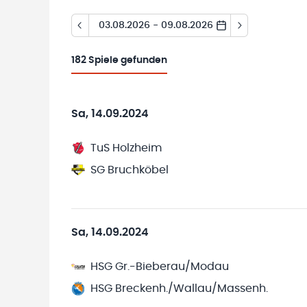
03.08.2026 - 09.08.2026
182
Spiele gefunden
Sa, 14.09.2024
TuS Holzheim
SG Bruchköbel
Sa, 14.09.2024
HSG Gr.-Bieberau/Modau
HSG Breckenh./Wallau/Massenh.