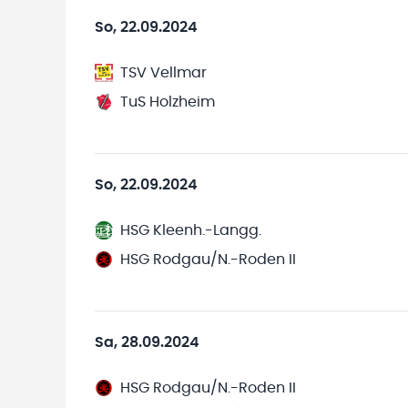
So, 22.09.2024
TSV Vellmar
TuS Holzheim
So, 22.09.2024
HSG Kleenh.-Langg.
HSG Rodgau/N.-Roden II
Sa, 28.09.2024
HSG Rodgau/N.-Roden II