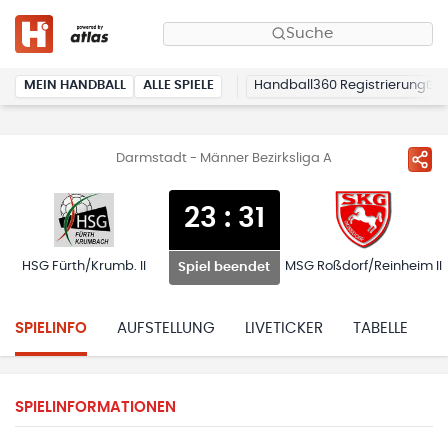
Suche
MEIN HANDBALL
ALLE SPIELE
Handball360 Registrierung
Darmstadt - Männer Bezirksliga A
23
:
31
HSG Fürth/Krumb. II
MSG Roßdorf/Reinheim II
Spiel beendet
SPIELINFO
AUFSTELLUNG
LIVETICKER
TABELLE
H
SPIELINFORMATIONEN