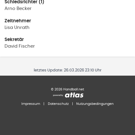
Schiedsrichter (1)
Arno
Becker
Zeitnehmer
Lisa
Unrath
Sekretär
David
Fischer
letztes Update:
26.03.2026 23:10 Uhr
©
2026
Handball.net
Impressum
|
Datenschutz
|
Nutzungsbedingungen