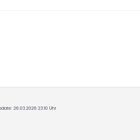
Update:
26.03.2026 23:10 Uhr