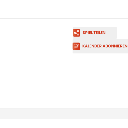
SPIEL TEILEN
KALENDER ABONNIEREN