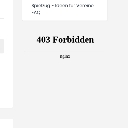
Spielzug - Ideen für Vereine
FAQ