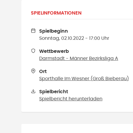
SPIELINFORMATIONEN
Spielbeginn
Sonntag, 02.10.2022 - 17:00 Uhr
Wettbewerb
Darmstadt - Männer Bezirksliga A
Ort
Sporthalle Im Wesner
(
Groß Bieberau
)
Spielbericht
Spielbericht herunterladen