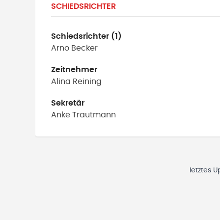
SCHIEDSRICHTER
Schiedsrichter (1)
Arno
Becker
Zeitnehmer
Alina
Reining
Sekretär
Anke
Trautmann
letztes 